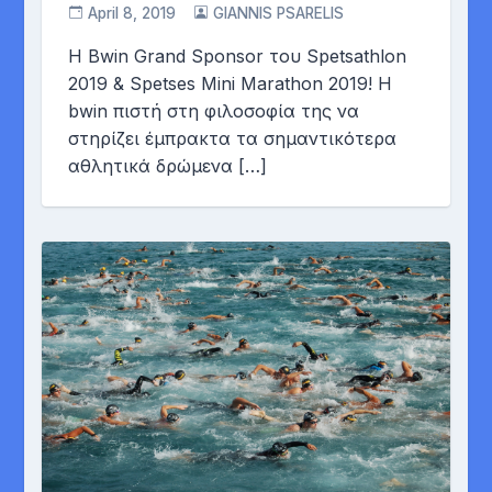
April 8, 2019
GIANNIS PSARELIS
H Βwin Grand Sponsor του Spetsathlon
2019 & Spetses Mini Marathon 2019! Η
bwin πιστή στη φιλοσοφία της να
στηρίζει έμπρακτα τα σημαντικότερα
αθλητικά δρώμενα […]