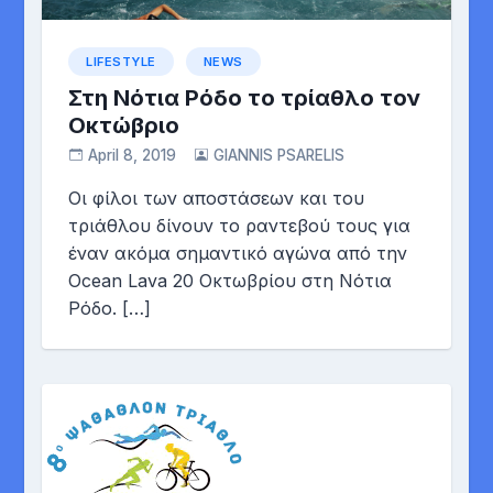
LIFESTYLE
NEWS
Στη Νότια Ρόδο το τρίαθλο τον
Οκτώβριο
April 8, 2019
GIANNIS PSARELIS
Οι φίλοι των αποστάσεων και του
τριάθλου δίνουν το ραντεβού τους για
έναν ακόμα σημαντικό αγώνα από την
Ocean Lava 20 Οκτωβρίου στη Νότια
Ρόδο. […]