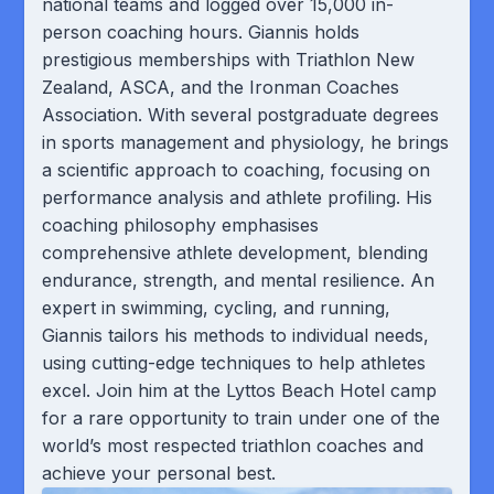
national teams and logged over 15,000 in-
person coaching hours. Giannis holds
prestigious memberships with Triathlon New
Zealand, ASCA, and the Ironman Coaches
Association. With several postgraduate degrees
in sports management and physiology, he brings
a scientific approach to coaching, focusing on
performance analysis and athlete profiling. His
coaching philosophy emphasises
comprehensive athlete development, blending
endurance, strength, and mental resilience. An
expert in swimming, cycling, and running,
Giannis tailors his methods to individual needs,
using cutting-edge techniques to help athletes
excel. Join him at the Lyttos Beach Hotel camp
for a rare opportunity to train under one of the
world’s most respected triathlon coaches and
achieve your personal best.