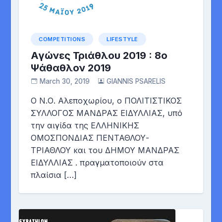
COMPETITIONS
LIFESTYLE
Αγώνες Τριάθλου 2019 : 8o
Ψάθαθλον 2019
March 30, 2019
GIANNIS PSARELIS
O Ν.Ο. Αλεποχωρίου, ο ΠΟΛΙΤΙΣΤΙΚΟΣ
ΣΥΛΛΟΓΟΣ ΜΑΝΔΡΑΣ ΕΙΔΥΛΛΙΑΣ, υπό
την αιγίδα της ΕΛΛΗΝΙΚΗΣ
ΟΜΟΣΠΟΝΔΙΑΣ ΠΕΝΤΑΘΛΟΥ-
ΤΡΙΑΘΛΟΥ και του ΔΗΜΟΥ ΜΑΝΔΡΑΣ
ΕΙΔΥΛΛΙΑΣ . πραγματοποιούν στα
πλαίσια […]