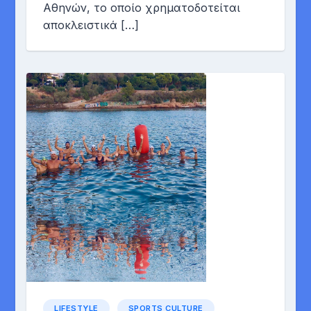
Αθηνών, το οποίο χρηματοδοτείται
αποκλειστικά […]
LIFESTYLE
SPORTS CULTURE