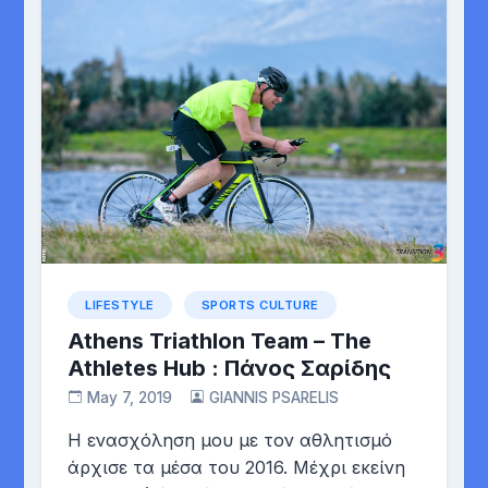
LIFESTYLE
SPORTS CULTURE
Athens Triathlon Team – The
Athletes Hub : Πάνος Σαρίδης
May 7, 2019
GIANNIS PSARELIS
H ενασχόληση μου με τον αθλητισμό
άρχισε τα μέσα του 2016. Μέχρι εκείνη