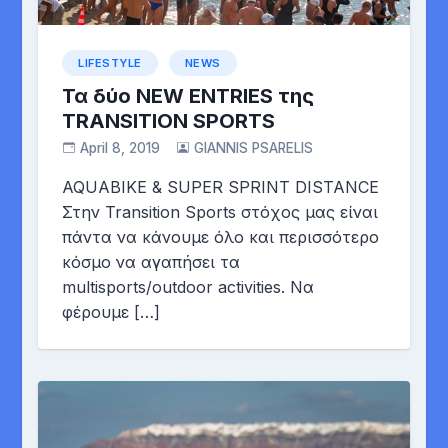
LIFESTYLE
NEWS
Τα δύο NEW ENTRIES της
TRANSITION SPORTS
April 8, 2019
GIANNIS PSARELIS
AQUABIKE & SUPER SPRINT DISTANCE
Στην Transition Sports στόχος μας είναι
πάντα να κάνουμε όλο και περισσότερο
κόσμο να αγαπήσει τα
multisports/outdoor activities. Να
φέρουμε […]