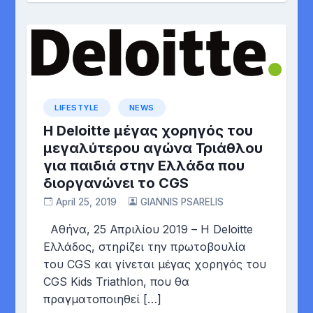
LIFESTYLE
NEWS
Η Deloitte μέγας χορηγός του
μεγαλύτερου αγώνα Τριάθλου
για παιδιά στην Ελλάδα που
διοργανώνει τo CGS
April 25, 2019
GIANNIS PSARELIS
Αθήνα, 25 Απριλίου 2019 – Η Deloitte
Ελλάδος, στηρίζει την πρωτοβουλία
του CGS και γίνεται μέγας χορηγός του
CGS Kids Triathlon, που θα
πραγματοποιηθεί […]