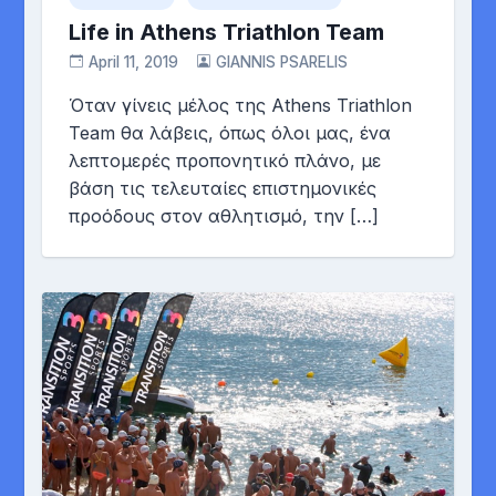
Life in Athens Triathlon Team
April 11, 2019
GIANNIS PSARELIS
Όταν γίνεις μέλος της Athens Triathlon
Team θα λάβεις, όπως όλοι μας, ένα
λεπτομερές προπονητικό πλάνο, με
βάση τις τελευταίες επιστημονικές
προόδους στον αθλητισμό, την […]