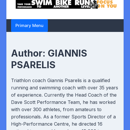
Primary Menu
Author:
GIANNIS
PSARELIS
Triathlon coach Giannis Psarelis is a qualified
running and swimming coach with over 35 years
of experience. Currently the Head Coach of the
Dave Scott Performance Team, he has worked
with over 300 athletes, from amateurs to
professionals. As a former Sports Director of a
High-Performance Centre, he directed 16