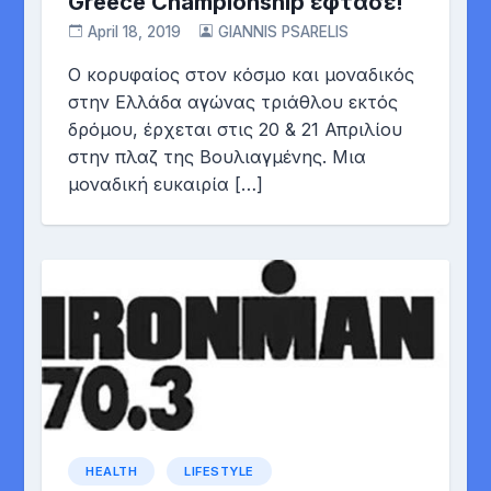
Greece Championship έφτασε!
April 18, 2019
GIANNIS PSARELIS
Ο κορυφαίος στον κόσμο και μοναδικός
στην Ελλάδα αγώνας τριάθλου εκτός
δρόμου, έρχεται στις 20 & 21 Απριλίου
στην πλαζ της Βουλιαγμένης. Μια
μοναδική ευκαιρία […]
HEALTH
LIFESTYLE