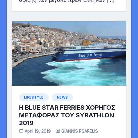
LIFESTYLE
NEWS
Η BLUE STAR FERRIES ΧΟΡΗΓΟΣ
ΜΕΤΑΦΟΡΑΣ TOY SYRATHLON
2019
April 19, 2019
GIANNIS PSARELIS