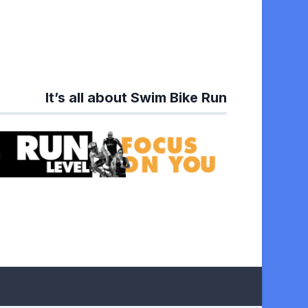
It’s all about Swim Bike Run