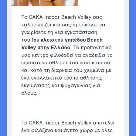
To ΟΑΚΑ Indoor Beach Volley σας
καλοσωρίζει και σας προσκαλεί να
γνωρίσετε τη νέα εγκατάσταση
του
1ου κλειστού γηπέδου Beach
Volley στην Ελλάδα
. Το προπονητικό
μας κέντρο φιλοδοξεί να αναδείξει το
ωραιότερο άθλημα του καλοκαιριού
και κατά τη διάρκεια του χειμώνα με
ένα εναλλακτικό τρόπο άθλησης,
εκγύμνασης και ψυχαγωγίας για
όλους.
Το OAKA Indoor Beach Volley αποτελεί
ένα φιλόξενο και άνετο χώρο με όλες