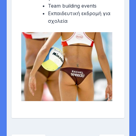
Team building events
Eκπαιδευτική εκδρομή για
σχολεία