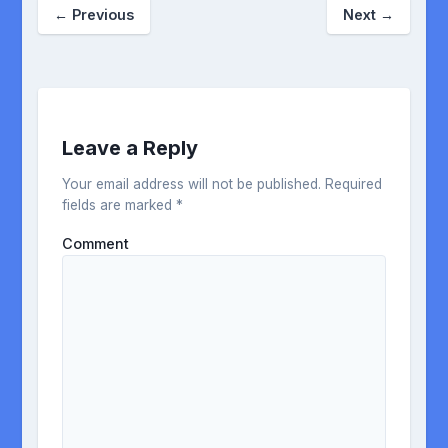
←
Previous
Next
→
Leave a Reply
Your email address will not be published.
Required
fields are marked
*
Comment