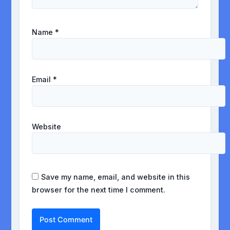
Name
*
Email
*
Website
Save my name, email, and website in this
browser for the next time I comment.