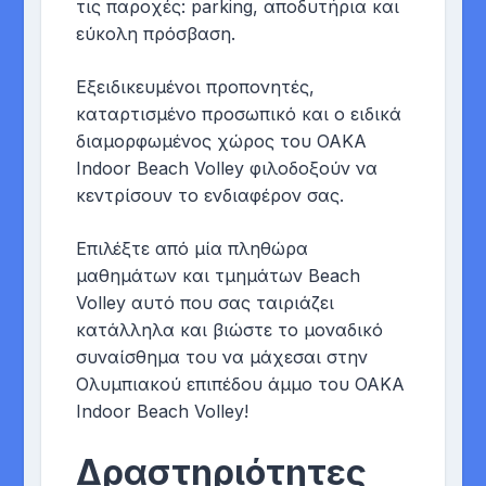
τις παροχές: parking, αποδυτήρια και
εύκολη πρόσβαση.
Εξειδικευμένοι προπονητές,
καταρτισμένο προσωπικό και ο ειδικά
διαμορφωμένος χώρος του ΟΑΚΑ
Indoor Beach Volley φιλοδοξούν να
κεντρίσουν το ενδιαφέρον σας.
Eπιλέξτε από μία πληθώρα
μαθημάτων και τμημάτων Beach
Volley αυτό που σας ταιριάζει
κατάλληλα και βιώστε το μοναδικό
συναίσθημα του να μάχεσαι στην
Oλυμπιακού επιπέδου άμμο του ΟΑΚΑ
Ιndoor Beach Volley!
Δραστηριότητες