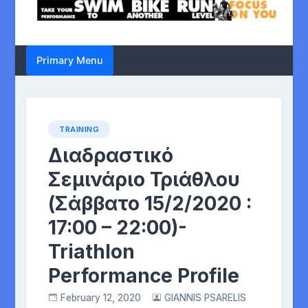
Primary Menu
TRAINING
Διαδραστικό
Σεμινάριο Τριάθλου
(Σάββατο 15/2/2020 :
17:00 – 22:00)-
Triathlon
Performance Profile
February 12, 2020
GIANNIS PSARELIS