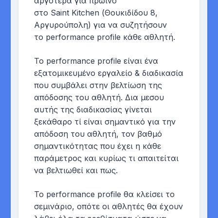
αργότερα για πρωινό
στο Saint Kitchen (Θουκιδίδου 8,
Αργυρούπολη) για να συζητήσουν
το performance profile κάθε αθλητή.
Το performance profile είναι ένα
εξατομικευμένο εργαλείο & διαδικασία
που συμβάλει στην βελτίωση της
απόδοσης του αθλητή. Δια μεσου
αυτής της διαδικασίας γίνεται
ξεκάθαρο τί είναι σημαντικό για την
απόδοση του αθλητή, τον βαθμό
σημαντικότητας που έχει η κάθε
παράμετρος και κυρίως τι απαιτείται
να βελτιωθεί και πως.
To performance profile θα κλείσει το
σεμινάριο, οπότε οι αθλητές θα έχουν