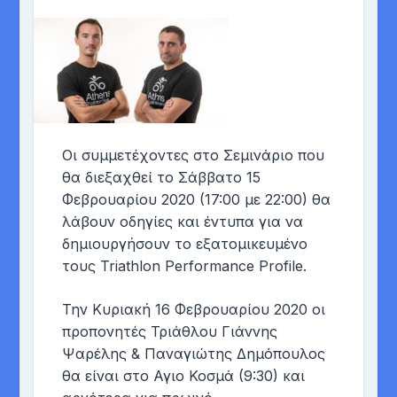
Οι συμμετέχοντες στο Σεμινάριο που
θα διεξαχθεί το Σάββατο 15
Φεβρουαρίου 2020 (17:00 με 22:00) θα
λάβουν οδηγίες και έντυπα για να
δημιουργήσουν το εξατομικευμένο
τους Triathlon Performance Profile.
Την Κυριακή 16 Φεβρουαρίου 2020 οι
προπονητές Τριάθλου Γιάννης
Ψαρέλης & Παναγιώτης Δημόπουλος
θα είναι στο Αγιο Κοσμά (9:30) και