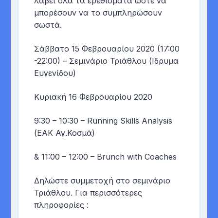
λάβει όλα τα ερεθίσματα ώστε να
μπορέσουν να το συμπληρώσουν
σωστά.
Σάββατο 15 Φεβρουαρίου 2020 (17:00
-22:00) – Σεμινάριο Τριάθλου (Ιδρυμα
Ευγενίδου)
Κυριακή 16 Φεβρουαρίου 2020
9:30 – 10:30 – Running Skills Analysis
(ΕΑΚ Αγ.Κοσμά)
& 11:00 – 12:00 – Brunch with Coaches
Δηλώστε συμμετοχή στο σεμινάριο
Τριάθλου. Για περισσότερες
πληροφορίες :