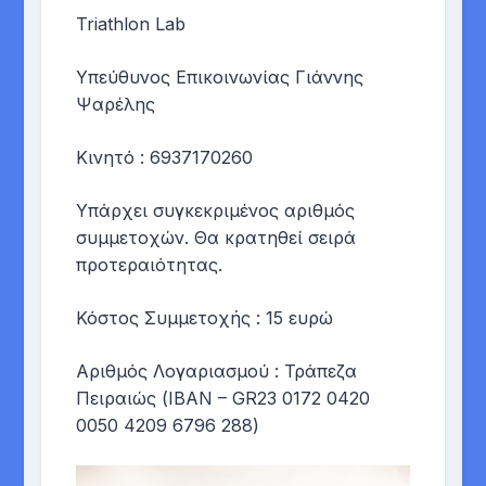
Triathlon Lab
Υπεύθυνος Επικοινωνίας Γιάννης
Ψαρέλης
Κινητό : 6937170260
Υπάρχει συγκεκριμένος αριθμός
συμμετοχών. Θα κρατηθεί σειρά
προτεραιότητας.
Κόστος Συμμετοχής : 15 ευρώ
Αριθμός Λογαριασμού : Τράπεζα
Πειραιώς (IBAN – GR23 0172 0420
0050 4209 6796 288)