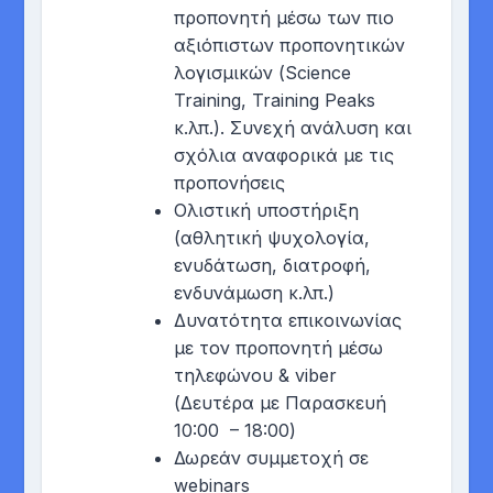
προπονητή μέσω των πιο
αξιόπιστων προπονητικών
λογισμικών (Science
Training, Training Peaks
κ.λπ.). Συνεχή ανάλυση και
σχόλια αναφορικά με τις
προπονήσεις
Ολιστική υποστήριξη
(αθλητική ψυχολογία,
ενυδάτωση, διατροφή,
ενδυνάμωση κ.λπ.)
Δυνατότητα επικοινωνίας
με τον προπονητή μέσω
τηλεφώνου & viber
(Δευτέρα με Παρασκευή
10:00 – 18:00)
Δωρεάν συμμετοχή σε
webinars