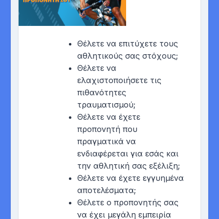
Θέλετε να επιτύχετε τους
αθλητικούς σας στόχους;
Θέλετε να
ελαχιστοποιήσετε τις
πιθανότητες
τραυματισμού;
Θέλετε να έχετε
προπονητή που
πραγματικά να
ενδιαφέρεται για εσάς και
την αθλητική σας εξέλιξη;
Θέλετε να έχετε εγγυημένα
αποτελέσματα;
Θέλετε ο προπονητής σας
να έχει μεγάλη εμπειρία