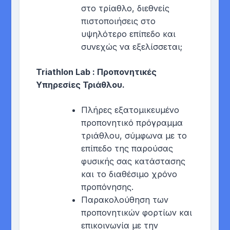
στο τρίαθλο, διεθνείς
πιστοποιήσεις στο
υψηλότερο επίπεδο και
συνεχώς να εξελίσσεται;
Triathlon
Lab
: Προπονητικές
Υπηρεσίες Τριάθλου.
Πλήρες εξατομικευμένο
προπονητικό πρόγραμμα
τριάθλου, σύμφωνα με το
επίπεδο της παρούσας
φυσικής σας κατάστασης
και το διαθέσιμο χρόνο
προπόνησης.
Παρακολούθηση των
προπονητικών φορτίων και
επικοινωνία με την