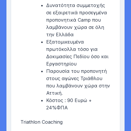
Δυνατότητα συμμετοχής
σε εξαιρετικά προσεγμένα
προπονητικά Camp που
λαμβάνουν χώρα σε όλη
την Ελλάδα
Εξατομικευμένα
πρωτόκολλα τόσο για
Δοκιμασίες Πεδίου όσο και
Εργαστηρίου
Παρουσία του προπονητή
στους αγώνες Τριάθλου
που λαμβάνουν χώρα στην
Αττική.
Κόστος : 90 Ευρώ +
24%ΦΠΑ
Triathlon Coaching