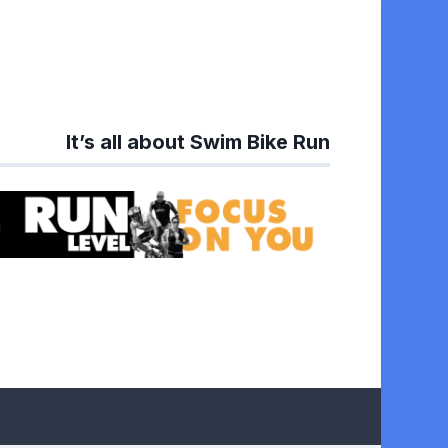
It’s all about Swim Bike Run