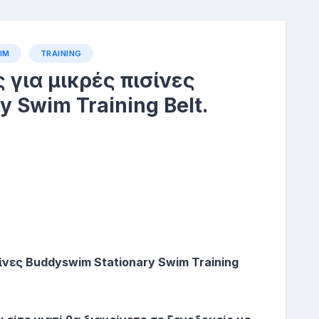
IM
TRAINING
για μικρές πισίνες
 Swim Training Belt.
ίνες Buddyswim Stationary Swim Training