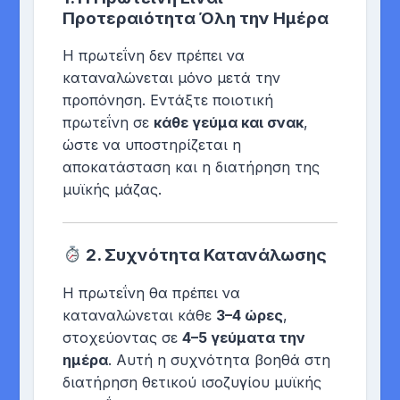
Προτεραιότητα Όλη την Ημέρα
Η πρωτεΐνη δεν πρέπει να
καταναλώνεται μόνο μετά την
προπόνηση. Εντάξτε ποιοτική
πρωτεΐνη σε
κάθε γεύμα και σνακ
,
ώστε να υποστηρίζεται η
αποκατάσταση και η διατήρηση της
μυϊκής μάζας.
2.
Συχνότητα Κατανάλωσης
Η πρωτεΐνη θα πρέπει να
καταναλώνεται κάθε
3–4 ώρες
,
στοχεύοντας σε
4–5 γεύματα την
ημέρα
. Αυτή η συχνότητα βοηθά στη
διατήρηση θετικού ισοζυγίου μυϊκής