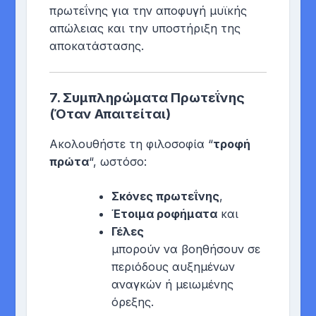
πρωτεΐνης για την αποφυγή μυϊκής
απώλειας και την υποστήριξη της
αποκατάστασης.
7.
Συμπληρώματα Πρωτεΐνης
(Όταν Απαιτείται)
Ακολουθήστε τη φιλοσοφία “
τροφή
πρώτα
“, ωστόσο:
Σκόνες πρωτεΐνης
,
Έτοιμα ροφήματα
και
Γέλες
μπορούν να βοηθήσουν σε
περιόδους αυξημένων
αναγκών ή μειωμένης
όρεξης.