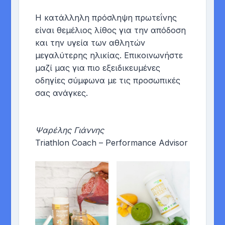
Η κατάλληλη πρόσληψη πρωτεΐνης
είναι θεμέλιος λίθος για την απόδοση
και την υγεία των αθλητών
μεγαλύτερης ηλικίας. Επικοινωνήστε
μαζί μας για πιο εξειδικευμένες
οδηγίες σύμφωνα με τις προσωπικές
σας ανάγκες.
Ψαρέλης Γιάννης
Triathlon Coach – Performance Advisor