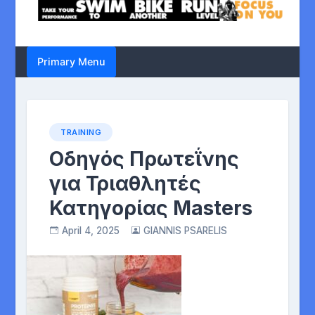
Primary Menu
TRAINING
Οδηγός Πρωτεΐνης
για Τριαθλητές
Κατηγορίας Masters
April 4, 2025
GIANNIS PSARELIS