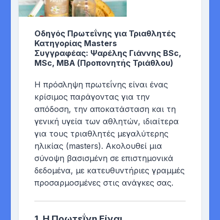
Οδηγός Πρωτεΐνης για Τριαθλητές
Κατηγορίας Masters
Συγγραφέας: Ψαρέλης Γιάννης BSc,
MSc, MBA (Προπονητής Τριάθλου)
Η πρόσληψη πρωτεΐνης είναι ένας
κρίσιμος παράγοντας για την
απόδοση, την αποκατάσταση και τη
γενική υγεία των αθλητών, ιδιαίτερα
για τους τριαθλητές μεγαλύτερης
ηλικίας (masters). Ακολουθεί μια
σύνοψη βασισμένη σε επιστημονικά
δεδομένα, με κατευθυντήριες γραμμές
προσαρμοσμένες στις ανάγκες σας.
1.
Η Πρωτεΐνη Είναι