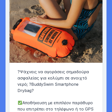
?Ψάχνεις να αγοράσεις σημαδούρα
ασφαλείας για κολύμπι σε ανοιχτό
νερό; ?BuddySwim Smartphone
Drybag?
Αποθήκευση με επιπλέον παράθυρο
που επιτρέπει στο τηλέφωνο ή το GPS